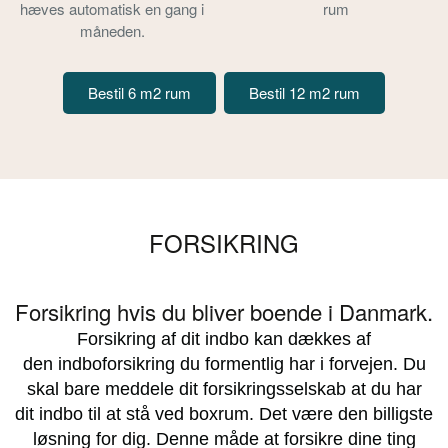
hæves automatisk en gang i
rum
måneden.
Bestil 6 m2 rum
Bestil 12 m2 rum
FORSIKRING
Forsikring hvis du bliver boende i Danmark.
Forsikring af dit indbo kan dækkes af
den indboforsikring du formentlig har i forvejen. Du
skal bare meddele dit forsikringsselskab at du har
dit indbo til at stå ved boxrum. Det være den billigste
løsning for dig. Denne måde at forsikre dine ting