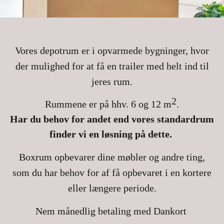
Vores depotrum er i opvarmede bygninger, hvor
der mulighed for at få en trailer med helt ind til
jeres rum.
2
Rummene er på hhv. 6 og 12 m
.
Har du behov for andet end vores standardrum
finder vi en løsning på dette.
Boxrum opbevarer dine møbler og andre ting,
som du har behov for af få opbevaret i en kortere
eller længere periode.
Nem månedlig betaling med Dankort